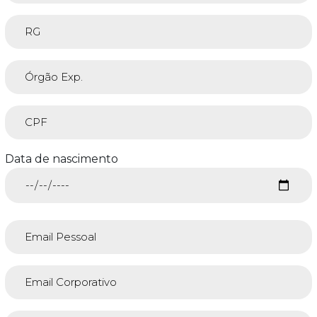
Data de nascimento