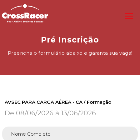
Pré Inscrição
Preencha o formulário abaixo e garanta sua vaga!
AVSEC PARA CARGA AÉREA - CA / Formação
De 08/06/2026 à 13/06/2026