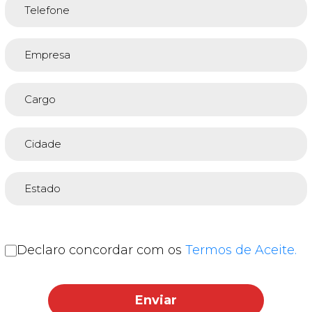
Declaro concordar com os
Termos de Aceite.
Enviar