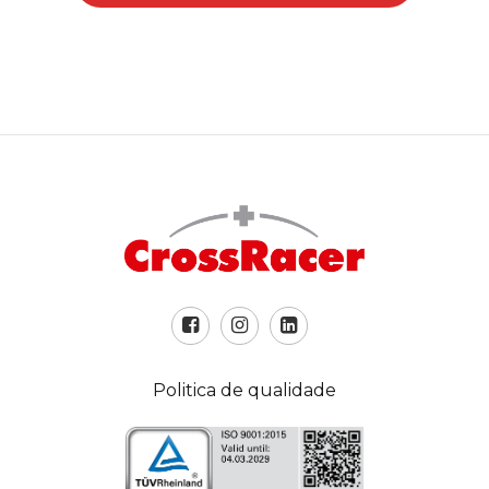
Politica de qualidade