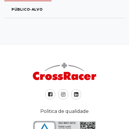
PÚBLICO-ALVO
Politica de qualidade