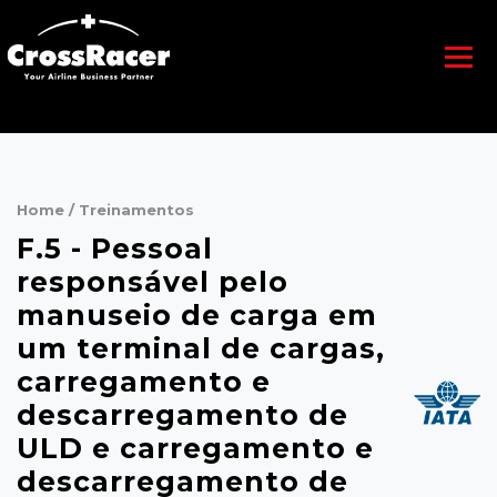
Home
/
Treinamentos
F.5 - Pessoal
responsável pelo
manuseio de carga em
um terminal de cargas,
carregamento e
descarregamento de
ULD e carregamento e
descarregamento de