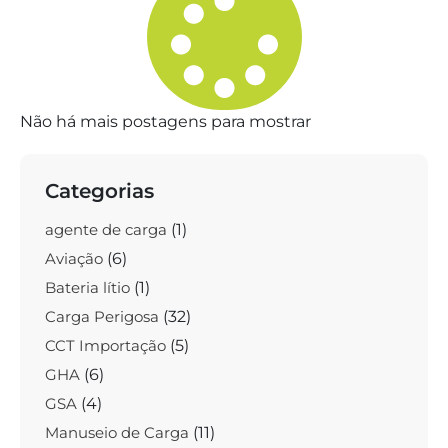
Não há mais postagens para mostrar
Categorias
agente de carga
(1)
Aviação
(6)
Bateria lítio
(1)
Carga Perigosa
(32)
CCT Importação
(5)
GHA
(6)
GSA
(4)
Manuseio de Carga
(11)