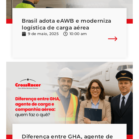
Brasil adota eAWB e moderniza
logística de carga aérea
9 de maio, 2025
10:00 am
Diferença entre GHA, agente de