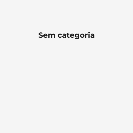
Sem categoria