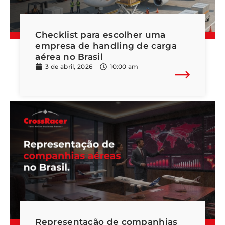
Checklist para escolher uma
empresa de handling de carga
aérea no Brasil
3 de abril, 2026
10:00 am
Representação de companhias