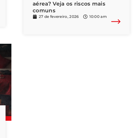
aérea? Veja os riscos mais
comuns
27 de fevereiro, 2026
10:00 am