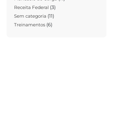
Receita Federal
(3)
Sem categoria
(11)
Treinamentos
(6)