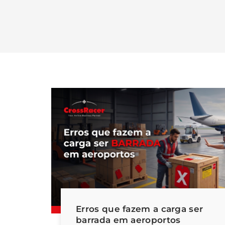
Erros que fazem a carga ser
barrada em aeroportos