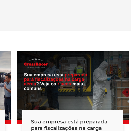
Sua empresa está preparada
para fiscalizações na carga