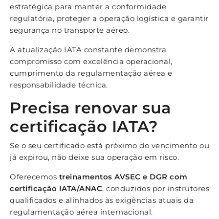
estratégica para manter a conformidade
regulatória, proteger a operação logística e garantir
segurança no transporte aéreo.
A atualização IATA constante demonstra
compromisso com excelência operacional,
cumprimento da regulamentação aérea e
responsabilidade técnica.
Precisa renovar sua
certificação IATA?
Se o seu certificado está próximo do vencimento ou
já expirou, não deixe sua operação em risco.
Oferecemos
treinamentos AVSEC e DGR com
certificação IATA/ANAC
, conduzidos por instrutores
qualificados e alinhados às exigências atuais da
regulamentação aérea internacional.