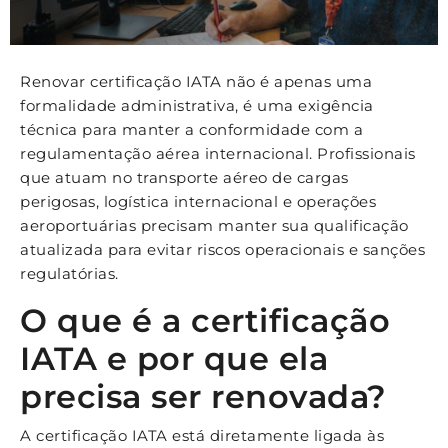
Renovar certificação IATA não é apenas uma
formalidade administrativa, é uma exigência
técnica para manter a conformidade com a
regulamentação aérea internacional. Profissionais
que atuam no transporte aéreo de cargas
perigosas, logística internacional e operações
aeroportuárias precisam manter sua qualificação
atualizada para evitar riscos operacionais e sanções
regulatórias.
O que é a certificação
IATA e por que ela
precisa ser renovada?
A certificação IATA está diretamente ligada às