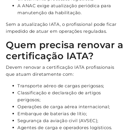
A ANAC exige atualização periódica para
manutenção da habilitação.
Sem a atualização IATA, o profissional pode ficar
impedido de atuar em operações reguladas.
Quem precisa renovar a
certificação IATA?
Devem renovar a certificação IATA profissionais
que atuam diretamente com:
Transporte aéreo de cargas perigosas;
Classificação e declaração de artigos
perigosos;
Operações de carga aérea internacional;
Embarque de baterias de lítio;
Segurança da aviação civil (AVSEC);
Agentes de carga e operadores logísticos.