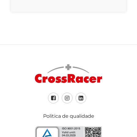
Politica de qualidade