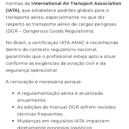
normas da
International Air Transport Association
(IATA)
, que estabelece padrões globais para o
transporte aéreo, especialmente no que diz
respeito ao transporte aéreo de cargas perigosas
(DGR – Dangerous Goods Regulations).
No Brasil, a certificação IATA ANAC é reconhecida
dentro do contexto regulatório nacional,
garantindo que o profissional esteja apto a atuar
conforme as exigências da aviação civil e da
segurança operacional.
A renovação é necessária porque:
A regulamentação aérea é atualizada
anualmente;
As edições do manual DGR sofrem revisões
técnicas frequentes;
Mudanças em requisitos IATA impactam
diretamente processos logísticos;