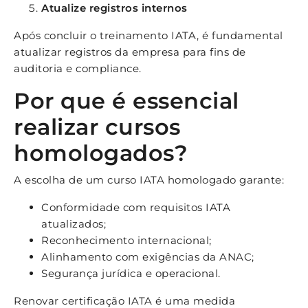
Atualize registros internos
Após concluir o treinamento IATA, é fundamental
atualizar registros da empresa para fins de
auditoria e compliance.
Por que é essencial
realizar cursos
homologados?
A escolha de um curso IATA homologado garante:
Conformidade com requisitos IATA
atualizados;
Reconhecimento internacional;
Alinhamento com exigências da ANAC;
Segurança jurídica e operacional.
Renovar certificação IATA é uma medida