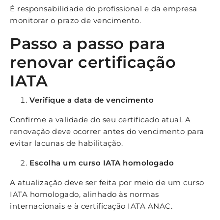
É responsabilidade do profissional e da empresa
monitorar o prazo de vencimento.
Passo a passo para
renovar certificação
IATA
Verifique a data de vencimento
Confirme a validade do seu certificado atual. A
renovação deve ocorrer antes do vencimento para
evitar lacunas de habilitação.
Escolha um curso IATA homologado
A atualização deve ser feita por meio de um curso
IATA homologado, alinhado às normas
internacionais e à certificação IATA ANAC.