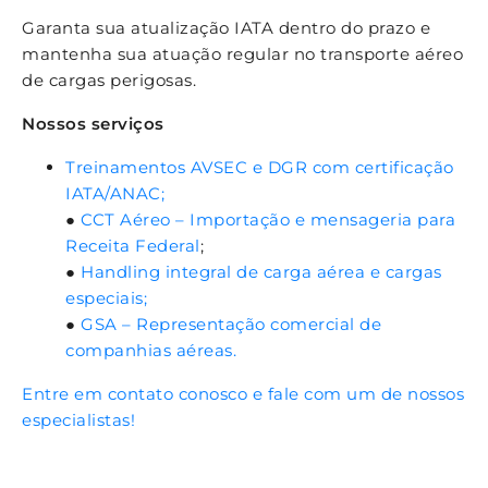
Garanta sua atualização IATA dentro do prazo e
mantenha sua atuação regular no transporte aéreo
de cargas perigosas.
Nossos serviços
Treinamentos AVSEC e DGR com certificação
IATA/ANAC;
●
CCT Aéreo – Importação e mensageria para
Receita Federal
;
●
Handling integral de carga aérea e cargas
especiais;
●
GSA – Representação comercial de
companhias aéreas.
Entre em contato conosco e fale com um de nossos
especialistas!