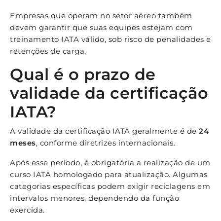
Empresas que operam no setor aéreo também
devem garantir que suas equipes estejam com
treinamento IATA válido, sob risco de penalidades e
retenções de carga.
Qual é o prazo de
validade da certificação
IATA?
A validade da certificação IATA geralmente é de
24
meses
, conforme diretrizes internacionais.
Após esse período, é obrigatória a realização de um
curso IATA homologado para atualização. Algumas
categorias específicas podem exigir reciclagens em
intervalos menores, dependendo da função
exercida.