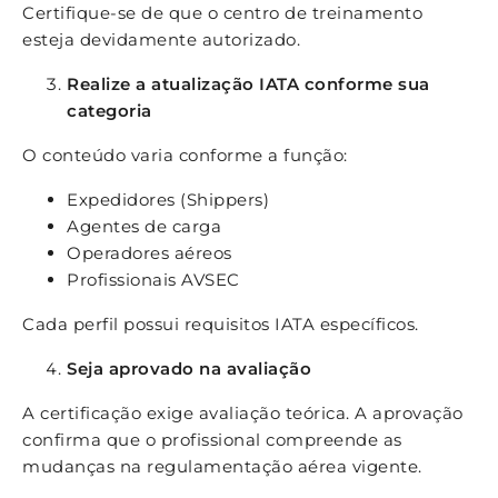
Certifique-se de que o centro de treinamento
esteja devidamente autorizado.
Realize a atualização IATA conforme sua
categoria
O conteúdo varia conforme a função:
Expedidores (Shippers)
Agentes de carga
Operadores aéreos
Profissionais AVSEC
Cada perfil possui requisitos IATA específicos.
Seja aprovado na avaliação
A certificação exige avaliação teórica. A aprovação
confirma que o profissional compreende as
mudanças na regulamentação aérea vigente.