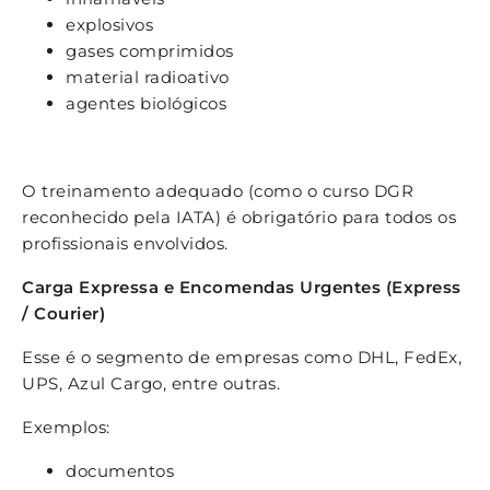
explosivos
gases comprimidos
material radioativo
agentes biológicos
O treinamento adequado (como o curso DGR
reconhecido pela IATA) é obrigatório para todos os
profissionais envolvidos.
Carga Expressa e Encomendas Urgentes (Express
/ Courier)
Esse é o segmento de empresas como DHL, FedEx,
UPS, Azul Cargo, entre outras.
Exemplos:
documentos