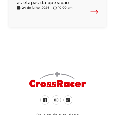
as etapas da operação
24 de julho, 2026
10:00 am