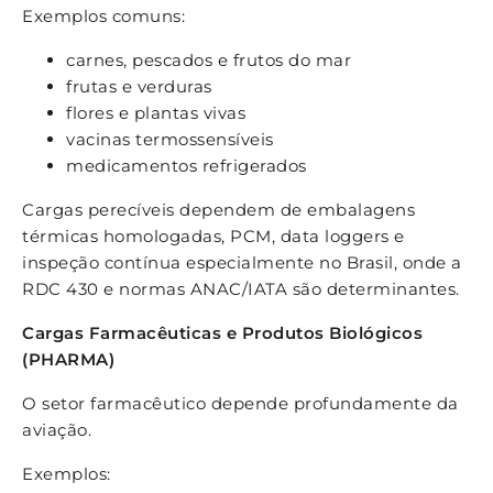
Exemplos comuns:
carnes, pescados e frutos do mar
frutas e verduras
flores e plantas vivas
vacinas termossensíveis
medicamentos refrigerados
Cargas perecíveis dependem de embalagens
térmicas homologadas, PCM, data loggers e
inspeção contínua especialmente no Brasil, onde a
RDC 430 e normas ANAC/IATA são determinantes.
Cargas Farmacêuticas e Produtos Biológicos
(PHARMA)
O setor farmacêutico depende profundamente da
aviação.
Exemplos: