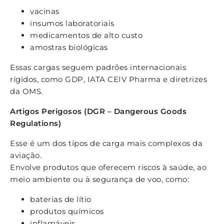
vacinas
insumos laboratoriais
medicamentos de alto custo
amostras biológicas
Essas cargas seguem padrões internacionais
rígidos, como GDP, IATA CEIV Pharma e diretrizes
da OMS.
Artigos Perigosos (DGR – Dangerous Goods
Regulations)
Esse é um dos tipos de carga mais complexos da
aviação.
Envolve produtos que oferecem riscos à saúde, ao
meio ambiente ou à segurança de voo, como:
baterias de lítio
produtos químicos
inflamáveis