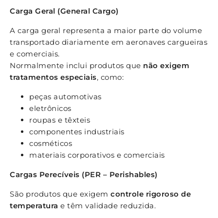
Carga Geral (General Cargo)
A carga geral representa a maior parte do volume
transportado diariamente em aeronaves cargueiras
e comerciais.
Normalmente inclui produtos que
não exigem
tratamentos especiais
, como:
peças automotivas
eletrônicos
roupas e têxteis
componentes industriais
cosméticos
materiais corporativos e comerciais
Cargas Perecíveis (PER – Perishables)
São produtos que exigem
controle rigoroso de
temperatura
e têm validade reduzida.