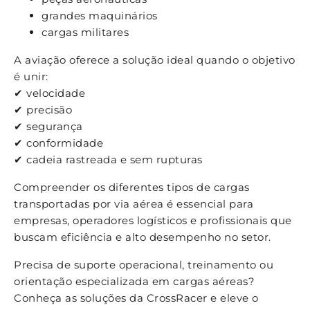
grandes maquinários
cargas militares
A aviação oferece a solução ideal quando o objetivo
é unir:
✔
velocidade
✔
precisão
✔
segurança
✔
conformidade
✔
cadeia rastreada e sem rupturas
Compreender os diferentes tipos de cargas
transportadas por via aérea é essencial para
empresas, operadores logísticos e profissionais que
buscam eficiência e alto desempenho no setor.
Precisa de suporte operacional, treinamento ou
orientação especializada em cargas aéreas?
Conheça as soluções da CrossRacer e eleve o