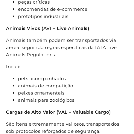
peças críticas
encomendas de e-commerce
protótipos industriais
Animais Vivos (AVI – Live Animals)
Animais também podem ser transportados via
aérea, seguindo regras específicas da IATA Live
Animals Regulations.
Inclui:
pets acompanhados
animais de competição
peixes ornamentais
animais para zoológicos
Cargas de Alto Valor (VAL – Valuable Cargo)
São itens extremamente valiosos, transportados
sob protocolos reforçados de segurança.