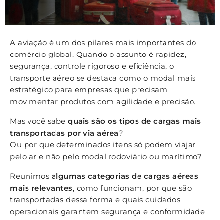
A aviação é um dos pilares mais importantes do
comércio global. Quando o assunto é rapidez,
segurança, controle rigoroso e eficiência, o
transporte aéreo se destaca como o modal mais
estratégico para empresas que precisam
movimentar produtos com agilidade e precisão.
Mas você sabe
quais são os tipos de cargas mais
transportadas por via aérea
?
Ou por que determinados itens só podem viajar
pelo ar e não pelo modal rodoviário ou marítimo?
Reunimos
algumas categorias de cargas aéreas
mais relevantes
, como funcionam, por que são
transportadas dessa forma e quais cuidados
operacionais garantem segurança e conformidade