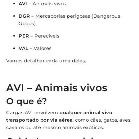
AVI
– Animais vivos
DGR
– Mercadorias perigosas (Dangerous
Goods)
PER
– Perecíveis
VAL
– Valores
Vamos detalhar cada uma delas.
AVI – Animais vivos
O que é?
Cargas AVI envolvem
qualquer animal vivo
transportado por via aérea
, como cães, gatos, aves,
cavalos ou até mesmo animais exóticos.