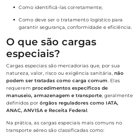
Como identificá-las corretamente;
Como deve ser o tratamento logístico para
garantir segurança, conformidade e eficiência.
O que são cargas
especiais?
Cargas especiais são mercadorias que, por sua
natureza, valor, risco ou exigência sanitária,
não
podem ser tratadas como carga comum
. Elas
requerem
procedimentos específicos de
manuseio, armazenagem e transporte
, geralmente
definidos por
órgãos reguladores como IATA,
ANAC, ANVISA e Receita Federal
.
Na prática, as cargas especiais mais comuns no
transporte aéreo são classificadas como: