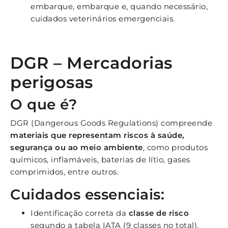
embarque, embarque e, quando necessário,
cuidados veterinários emergenciais.
DGR – Mercadorias
perigosas
O que é?
DGR (Dangerous Goods Regulations) compreende
materiais que representam riscos à saúde,
segurança ou ao meio ambiente
, como produtos
químicos, inflamáveis, baterias de lítio, gases
comprimidos, entre outros.
Cuidados essenciais:
Identificação correta da
classe de risco
segundo a tabela IATA (9 classes no total).