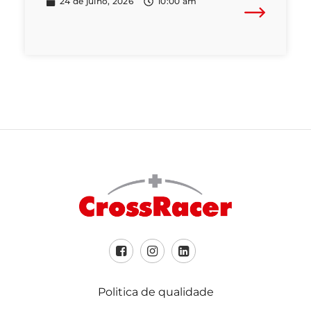
24 de julho, 2026
10:00 am
Politica de qualidade