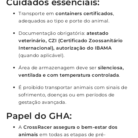
Cuidados essenciais:
Transporte em
containers certificados
,
adequados ao tipo e porte do animal.
Documentação obrigatória:
atestado
veterinário, CZI (Certificado Zoossanitário
Internacional), autorização do IBAMA
(quando aplicável).
Área de armazenagem deve ser
silenciosa,
ventilada e com temperatura controlada
.
É proibido transportar animais com sinais de
sofrimento, doenças ou em períodos de
gestação avançada.
Papel do GHA:
A
CrossRacer assegura o bem-estar dos
animais
em todas as etapas de pré-