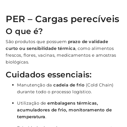
PER – Cargas perecíveis
O que é?
São produtos que possuem
prazo de validade
curto ou sensibilidade térmica
, como alimentos
frescos, flores, vacinas, medicamentos e amostras
biológicas.
Cuidados essenciais:
Manutenção da
cadeia de frio
(Cold Chain)
durante todo o processo logístico.
Utilização de
embalagens térmicas,
acumuladores de frio, monitoramento de
temperatura
.