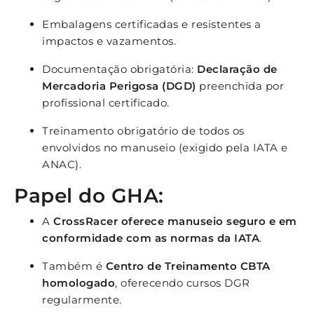
Embalagens certificadas e resistentes a
impactos e vazamentos.
Documentação obrigatória:
Declaração de
Mercadoria Perigosa (DGD)
preenchida por
profissional certificado.
Treinamento obrigatório de todos os
envolvidos no manuseio (exigido pela IATA e
ANAC).
Papel do GHA:
A
CrossRacer oferece manuseio seguro e em
conformidade com as normas da IATA
.
Também é
Centro de Treinamento CBTA
homologado
, oferecendo cursos DGR
regularmente.