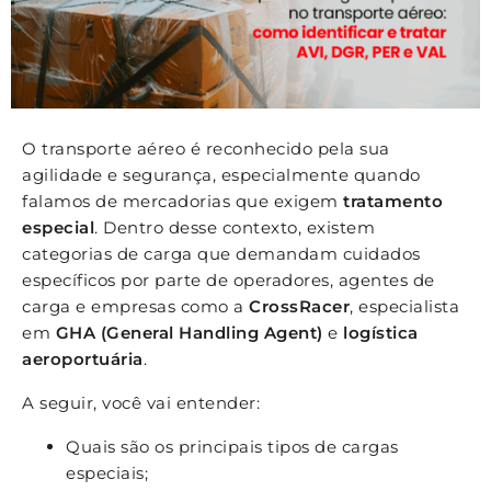
O transporte aéreo é reconhecido pela sua
agilidade e segurança, especialmente quando
falamos de mercadorias que exigem
tratamento
especial
. Dentro desse contexto, existem
categorias de carga que demandam cuidados
específicos por parte de operadores, agentes de
carga e empresas como a
CrossRacer
, especialista
em
GHA (General Handling Agent)
e
logística
aeroportuária
.
A seguir, você vai entender:
Quais são os principais tipos de cargas
especiais;