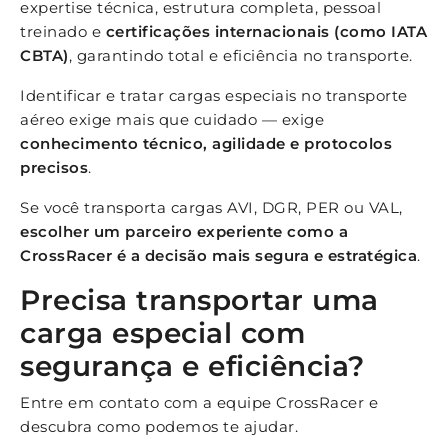
expertise técnica, estrutura completa, pessoal
treinado e
certificações internacionais (como IATA
CBTA)
, garantindo total e eficiência no transporte.
Identificar e tratar cargas especiais no transporte
aéreo exige mais que cuidado — exige
conhecimento técnico, agilidade e protocolos
precisos
.
Se você transporta cargas AVI, DGR, PER ou VAL,
escolher um parceiro experiente como a
CrossRacer é a decisão mais segura e estratégica
.
Precisa transportar uma
carga especial com
segurança e eficiência?
Entre em contato com a equipe CrossRacer e
descubra como podemos te ajudar.