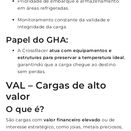
Prioridade de embarque e armazenamento
em áreas refrigeradas.
Monitoramento constante da validade e
integridade da carga.
Papel do GHA:
A CrossRacer
atua com equipamentos e
estruturas para preservar a temperatura ideal
,
garantindo que a carga chegue ao destino
sem perdas.
VAL – Cargas de alto
valor
O que é?
São cargas com
valor financeiro elevado
ou de
interesse estratégico, como joias, metais preciosos,