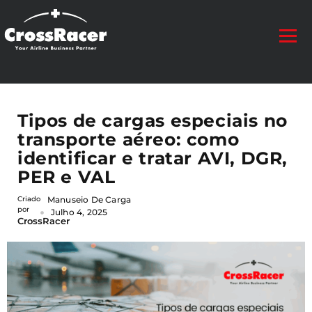
Tipos de cargas especiais no
transporte aéreo: como
identificar e tratar AVI, DGR,
PER e VAL
Criado
Manuseio De Carga
por
Julho 4, 2025
CrossRacer