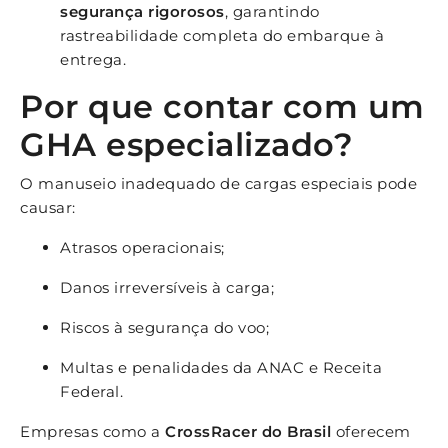
segurança rigorosos
, garantindo
rastreabilidade completa do embarque à
entrega.
Por que contar com um
GHA especializado?
O manuseio inadequado de cargas especiais pode
causar:
Atrasos operacionais;
Danos irreversíveis à carga;
Riscos à segurança do voo;
Multas e penalidades da ANAC e Receita
Federal.
Empresas como a
CrossRacer do Brasil
oferecem