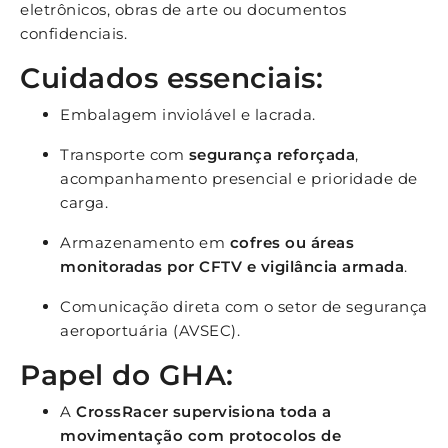
eletrônicos, obras de arte ou documentos
confidenciais.
Cuidados essenciais:
Embalagem inviolável e lacrada.
Transporte com
segurança reforçada
,
acompanhamento presencial e prioridade de
carga.
Armazenamento em
cofres ou áreas
monitoradas por CFTV e vigilância armada
.
Comunicação direta com o setor de segurança
aeroportuária (AVSEC).
Papel do GHA:
A
CrossRacer supervisiona toda a
movimentação com protocolos de